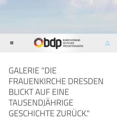
GALERIE "DIE
FRAUENKIRCHE DRESDEN
BLICKT AUF EINE
TAUSENDJÄHRIGE
GESCHICHTE ZURÜCK."