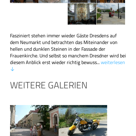
Fasziniert stehen immer wieder Gäste Dresdens auf
dem Neumarkt und betrachten das Miteinander von
hellen und dunklen Steinen in der Fassade der
Frauenkirche. Und selbst so manchem Dresdner wird bei
diesem Anblick erst wieder richtig bewuss...
weiterlesen
WEITERE GALERIEN