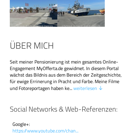
ÜBER MICH
Seit meiner Pensionierung ist mein gesamtes Online-
Engagement MyOfferta.de gewidmet. In diesem Portal
wächst das Bildnis aus dem Bereich der Zeitgeschichte,
für ewige Errinerung in Pracht und Farbe. Meine Filme
und Fotoreportagen haben ke...
weiterlesen
Social Networks & Web-Referenzen:
Google+:
https://www.youtube.com/chan...