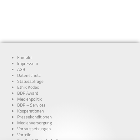
Kontakt
Impressum
AGB
Datenschutz
Statusabfrage
Ethik Kodex
BDP Award
Medienpolitik
BDP – Services
Kooperationen
Pressekonditionen
Medienversorgung
Vorraussetzungen
Vorteile