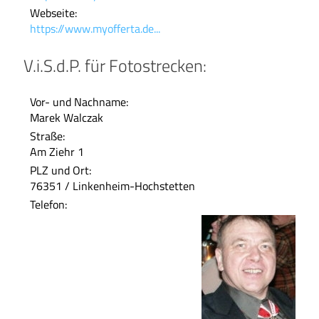
Webseite:
https://www.myofferta.de...
V.i.S.d.P. für Fotostrecken:
Vor- und Nachname:
Marek Walczak
Straße:
Am Ziehr 1
PLZ und Ort:
76351 / Linkenheim-Hochstetten
Telefon: