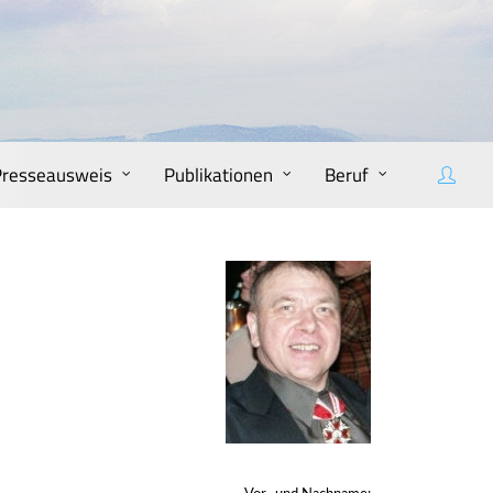
Presseausweis
Publikationen
Beruf