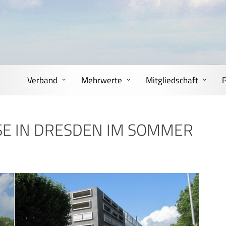
Verband
Mehrwerte
Mitgliedschaft
E IN DRESDEN IM SOMMER 2