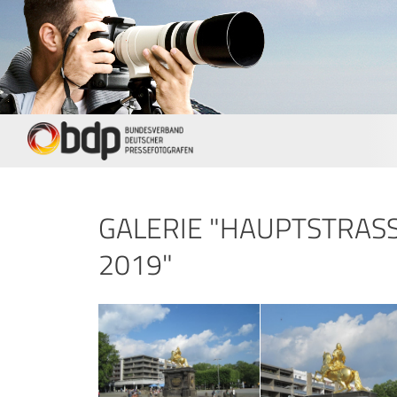
GALERIE "HAUPTSTRASS
019"