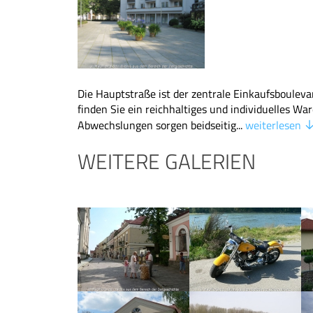
Die Hauptstraße ist der zentrale Einkaufsbouleva
finden Sie ein reichhaltiges und individuelles W
Abwechslungen sorgen beidseitig...
weiterlesen
WEITERE GALERIEN