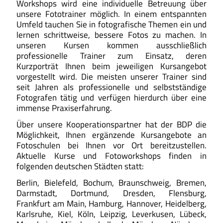
Workshops wird eine individuelle Betreuung über
unsere Fototrainer möglich. In einem entspannten
Umfeld tauchen Sie in fotografische Themen ein und
lernen schrittweise, bessere Fotos zu machen. In
unseren Kursen kommen ausschließlich
professionelle Trainer zum Einsatz, deren
Kurzporträt Ihnen beim jeweiligen Kursangebot
vorgestellt wird. Die meisten unserer Trainer sind
seit Jahren als professionelle und selbstständige
Fotografen tätig und verfügen hierdurch über eine
immense Praxiserfahrung.
Über unsere Kooperationspartner hat der BDP die
Möglichkeit, Ihnen ergänzende Kursangebote an
Fotoschulen bei Ihnen vor Ort bereitzustellen.
Aktuelle Kurse und Fotoworkshops finden in
folgenden deutschen Städten statt:
Berlin, Bielefeld, Bochum, Braunschweig, Bremen,
Darmstadt, Dortmund, Dresden, Flensburg,
Frankfurt am Main, Hamburg, Hannover, Heidelberg,
Karlsruhe, Kiel, Köln, Leipzig, Leverkusen, Lübeck,