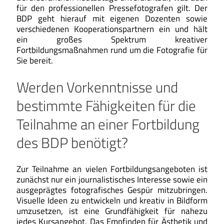
für den professionellen Pressefotografen gilt. Der
BDP geht hierauf mit eigenen Dozenten sowie
verschiedenen Kooperationspartnern ein und hält
ein großes Spektrum kreativer
Fortbildungsmaßnahmen rund um die Fotografie für
Sie bereit.
Werden Vorkenntnisse und
bestimmte Fähigkeiten für die
Teilnahme an einer Fortbildung
des BDP benötigt?
Zur Teilnahme an vielen Fortbildungsangeboten ist
zunächst nur ein journalistisches Interesse sowie ein
ausgeprägtes fotografisches Gespür mitzubringen.
Visuelle Ideen zu entwickeln und kreativ in Bildform
umzusetzen, ist eine Grundfähigkeit für nahezu
jedes Kursangebot. Das Empfinden für Ästhetik und