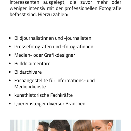
Interessenten ausgelegt, die zuvor mehr oder
weniger intensiv mit der professionellen Fotografie
befasst sind. Hierzu zählen:
Bildjournalistinnen und -journalisten
Pressefotografen und -fotografinnen
Medien- oder Grafikdesigner
Bilddokumentare
Bildarchivare
Fachangestellte für Informations- und
Mediendienste
kunsthistorische Fachkräfte
Quereinsteiger diverser Branchen