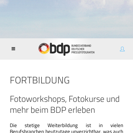
FORTBILDUNG
Fotoworkshops, Fotokurse und
mehr beim BDP erleben
Die stetige Weiterbildung ist in vielen
Berufsbranchen heutzutage unverzichtbar, was auch