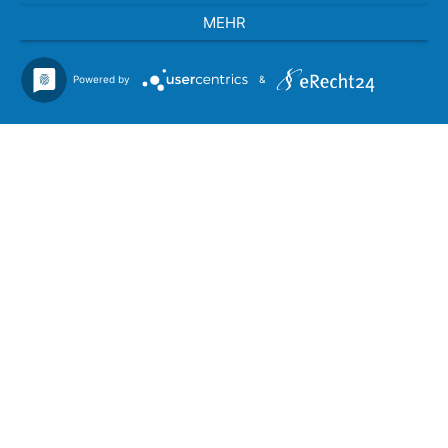
MEHR
Powered by
&