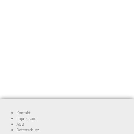
Kontakt
Impressum
AGB
Datenschutz