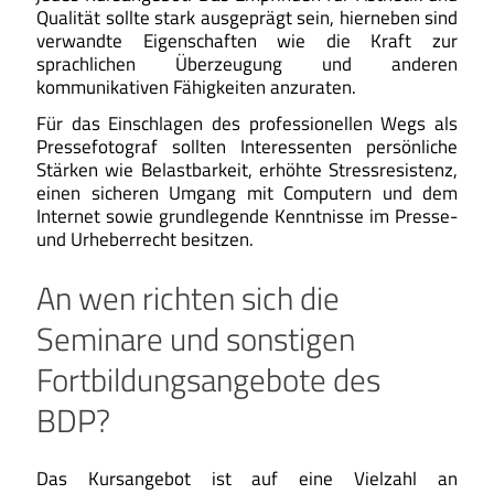
Qualität sollte stark ausgeprägt sein, hierneben sind
verwandte Eigenschaften wie die Kraft zur
sprachlichen Überzeugung und anderen
kommunikativen Fähigkeiten anzuraten.
Für das Einschlagen des professionellen Wegs als
Pressefotograf sollten Interessenten persönliche
Stärken wie Belastbarkeit, erhöhte Stressresistenz,
einen sicheren Umgang mit Computern und dem
Internet sowie grundlegende Kenntnisse im Presse-
und Urheberrecht besitzen.
An wen richten sich die
Seminare und sonstigen
Fortbildungsangebote des
BDP?
Das Kursangebot ist auf eine Vielzahl an