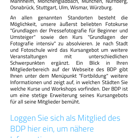
Mannheim, Mönchengladbach, München, Nürnberg,
Osnabrück, Stuttgart, Ulm, Wismar, Würzburg.
An allen genannten Standorten besteht die
Möglichkeit, unsere äußerst beliebten Fotokurse
"Grundlagen der Pressefotografie für Beginner und
Umsteiger" sowie den Kurs "Grundlagen der
Fotografie intensiv" zu absolvieren. Je nach Stadt
und Fotoschule wird das Kursangebot um weitere
Veranstaltungen mit unterschiedlichen
Schwerpunkten ergänzt. Ein Blick in Ihren
Mitgliederbereich auf der Webseite des BDP gibt
Ihnen unter dem Menüpunkt "Fortbildung" weitere
Informationen und zeigt auf, in welchen Städten Sie
welche Kurse und Workshops vorfinden. Der BDP ist
um eine stetige Erweiterung seines Kursangebots
für all seine Mitglieder bemüht.
Loggen Sie sich als Mitglied des
BDP hier ein, um nähere