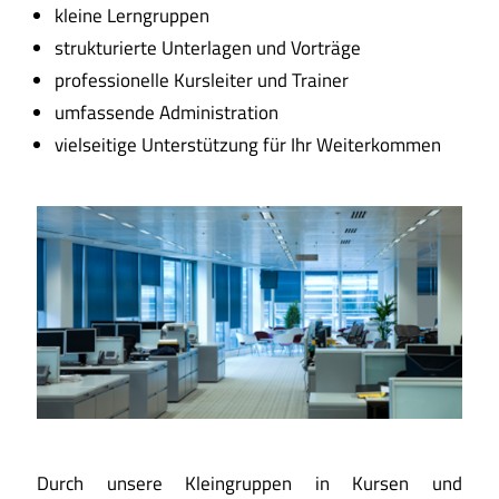
kleine Lerngruppen
strukturierte Unterlagen und Vorträge
professionelle Kursleiter und Trainer
umfassende Administration
vielseitige Unterstützung für Ihr Weiterkommen
Durch unsere Kleingruppen in Kursen und