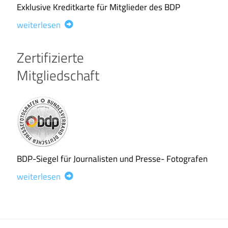
Exklusive Kreditkarte für Mitglieder des BDP
weiterlesen
Zertifizierte
Mitgliedschaft
BDP-Siegel für Journalisten und Presse- Fotografen
weiterlesen