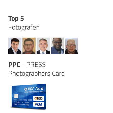
Top 5
Fotografen
PPC
- PRESS
Photographers Card