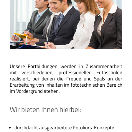
Unsere Fortbildungen werden in Zusammenarbeit
mit verschiedenen, professionellen Fotoschulen
realisiert, bei denen die Freude und Spaß an der
Erarbeitung von Inhalten im fototechnischen Bereich
im Vordergrund stehen.
Wir bieten Ihnen hierbei:
durchdacht ausgearbeitete Fotokurs-Konzepte