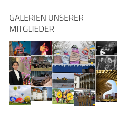
GALERIEN UNSERER
MITGLIEDER