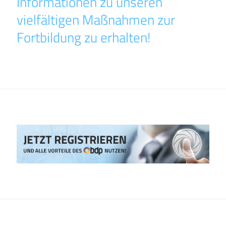
Informationen zu unseren
vielfältigen Maßnahmen zur
Fortbildung zu erhalten!