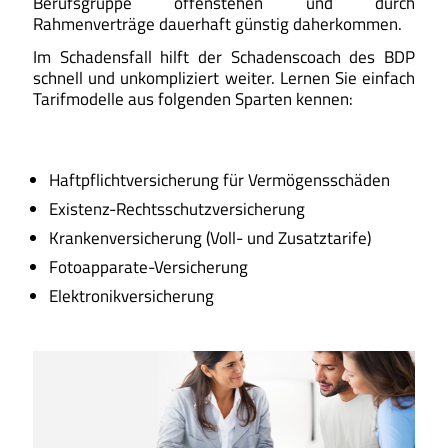
Berufsgruppe offenstehen und durch
Rahmenverträge dauerhaft günstig daherkommen.
Im Schadensfall hilft der Schadenscoach des BDP
schnell und unkompliziert weiter. Lernen Sie einfach
Tarifmodelle aus folgenden Sparten kennen:
Haftpflichtversicherung für Vermögensschäden
Existenz-Rechtsschutzversicherung
Krankenversicherung (Voll- und Zusatztarife)
Fotoapparate-Versicherung
Elektronikversicherung