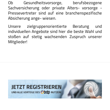
Ob Gesundheitsvorsorge, berufsbezogene
Sachversicherung oder private Alters- vorsorge -
Pressevertreter sind auf eine branchenspezifische
Absicherung ange- wiesen.
Unsere zielgruppenorientierte Beratung und
individuellen Angebote sind hier die beste Wahl und
stoßen auf stetig wachsenden Zuspruch unserer
Mitglieder!