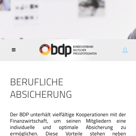
BERUFLICHE
ABSICHERUNG
Der BDP unterhält vielfältige Kooperationen mit der
Finanzwirtschaft, um seinen Mitgliedern eine
individuelle und optimale Absicherung zu
ermöglichen. Diese Vorteile stehen neben