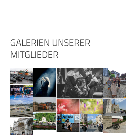
GALERIEN UNSERER
MITGLIEDER