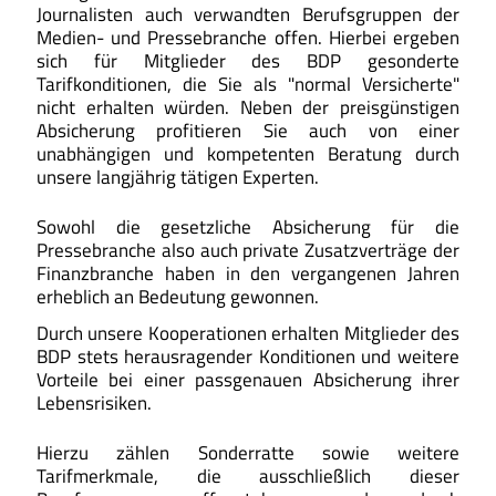
Journalisten auch verwandten Berufsgruppen der
Medien- und Pressebranche offen. Hierbei ergeben
sich für Mitglieder des BDP gesonderte
Tarifkonditionen, die Sie als "normal Versicherte"
nicht erhalten würden. Neben der preisgünstigen
Absicherung profitieren Sie auch von einer
unabhängigen und kompetenten Beratung durch
unsere langjährig tätigen Experten.
Sowohl die gesetzliche Absicherung für die
Pressebranche also auch private Zusatzverträge der
Finanzbranche haben in den vergangenen Jahren
erheblich an Bedeutung gewonnen.
Durch unsere Kooperationen erhalten Mitglieder des
BDP stets herausragender Konditionen und weitere
Vorteile bei einer passgenauen Absicherung ihrer
Lebensrisiken.
Hierzu zählen Sonderratte sowie weitere
Tarifmerkmale, die ausschließlich dieser