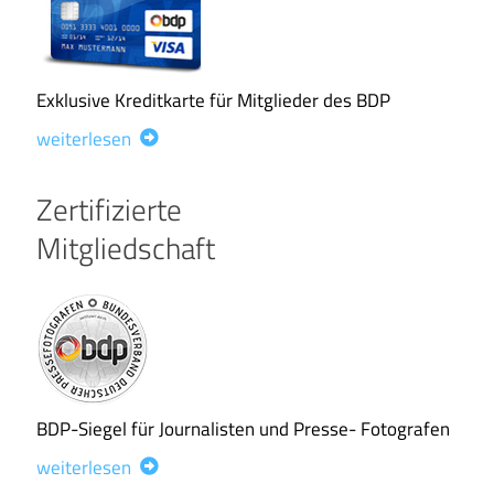
Exklusive Kreditkarte für Mitglieder des BDP
weiterlesen
Zertifizierte
Mitgliedschaft
BDP-Siegel für Journalisten und Presse- Fotografen
weiterlesen