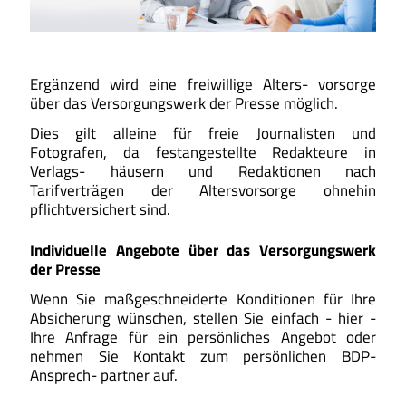
Ergänzend wird eine freiwillige Alters- vorsorge
über das Versorgungswerk der Presse möglich.
Dies gilt alleine für freie Journalisten und
Fotografen, da festangestellte Redakteure in
Verlags- häusern und Redaktionen nach
Tarifverträgen der Altersvorsorge ohnehin
pflichtversichert sind.
Individuelle Angebote über das Versorgungswerk
der Presse
Wenn Sie maßgeschneiderte Konditionen für Ihre
Absicherung wünschen, stellen Sie einfach - hier -
Ihre Anfrage für ein persönliches Angebot oder
nehmen Sie Kontakt zum persönlichen BDP-
Ansprech- partner auf.