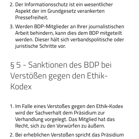
Der Informationsschutz ist ein wesentlicher
Aspekt der im Grundgesetz verankerten
Pressefreiheit.
Werden BDP-Mitglieder an Ihrer journalistischen
Arbeit behindern, kann dies dem BDP mitgeteilt
werden. Dieser hält sich verbandspolitische oder
juristische Schritte vor.
§ 5 - Sanktionen des BDP bei
Verstößen gegen den Ethik-
Kodex
Im Falle eines Verstoßes gegen den Ethik-Kodex
wird der Sachverhalt dem Präsidium zur
Verhandlung vorgelegt. Das Mitglied hat das
Recht, sich zu den Vorwürfen zu äußern.
Bei erheblichen Verstoßen spricht das Präsidium