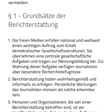
vermeiden.
§ 1 - Grundsätze der
Berichterstattung
Die freien Medien erfüllen national und weltweit
einen wichtigen Auftrag zum Erhalt
demokratischer Gesellschaftsstrukturen. Sie
übernehmen eine zentrale gesellschaftliche
Aufgaben und tragen zur Meinungsbildung bei. Zur
Wahrung dieser Aufgabe verfügen Journalisten
über besondere Recherchebefugnisse.
Berichterstattung haben wahrheitsgemäß und
informativ zu erfolgen. Persönliche Wertungen
das Journalisten müssen als solche erkennbar
sein.
Personen und Organisationen, die von einer
Berichterstattung betroffen sind, ist vor