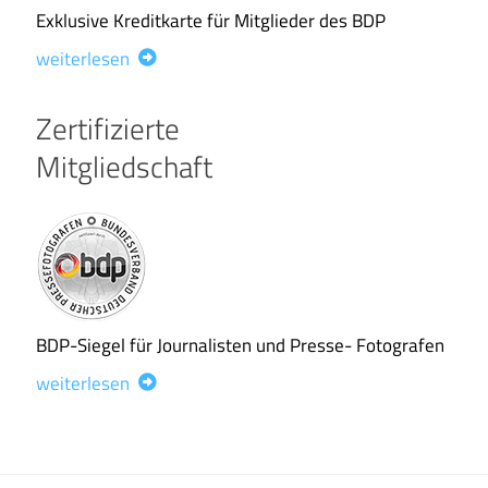
Exklusive Kreditkarte für Mitglieder des BDP
weiterlesen
Zertifizierte
Mitgliedschaft
BDP-Siegel für Journalisten und Presse- Fotografen
weiterlesen