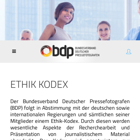
ETHIK KODEX
Der Bundesverband Deutscher Pressefotografen
(BDP) folgt in Abstimmung mit der deutschen sowie
internationalen Regierungen und sämtlichen seiner
Mitglieder einem Ethik-Kodex. Durch diesen werden
wesentliche Aspekte der Recherchearbeit und
Präsentation von journalistischem Material