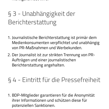
§ 3 - Unabhängigkeit der
Berichterstattung
Journalistische Berichterstattung ist primär dem
Medienkonsumenten verpflichtet und unabhängig
von PR-Maßnahmen und Werbekunden.
Der Journalist ist zur strikten Trennung von PR-
Aufträgen und einer journalistischen
Berichterstattung angehalten.
§ 4 - Eintritt für die Pressefreiheit
BDP-Mitglieder garantieren für die Anonymität
ihrer Informationen und schützen diese für
potenziellen Sanktionen.