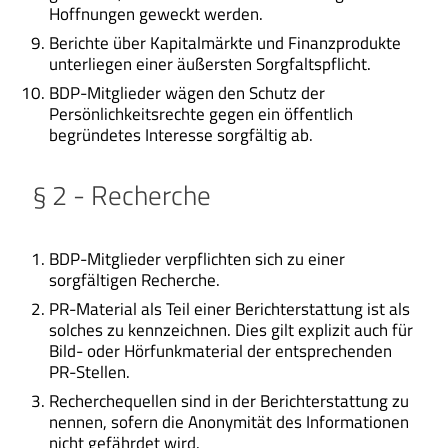
Hoffnungen geweckt werden.
Berichte über Kapitalmärkte und Finanzprodukte
unterliegen einer äußersten Sorgfaltspflicht.
BDP-Mitglieder wägen den Schutz der
Persönlichkeitsrechte gegen ein öffentlich
begründetes Interesse sorgfältig ab.
§ 2 - Recherche
BDP-Mitglieder verpflichten sich zu einer
sorgfältigen Recherche.
PR-Material als Teil einer Berichterstattung ist als
solches zu kennzeichnen. Dies gilt explizit auch für
Bild- oder Hörfunkmaterial der entsprechenden
PR-Stellen.
Recherchequellen sind in der Berichterstattung zu
nennen, sofern die Anonymität des Informationen
nicht gefährdet wird.