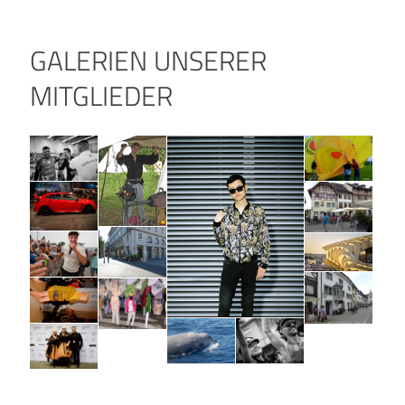
GALERIEN UNSERER
MITGLIEDER