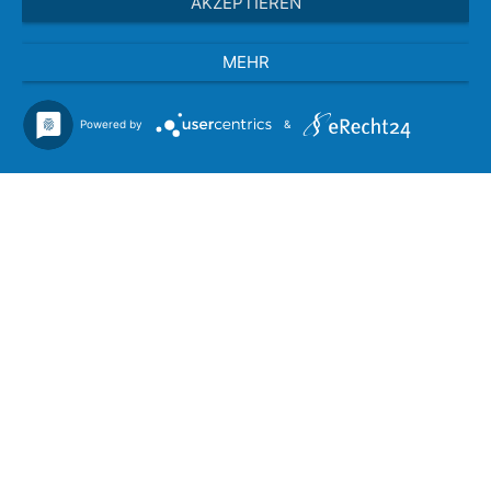
AKZEPTIEREN
MEHR
Powered by
&