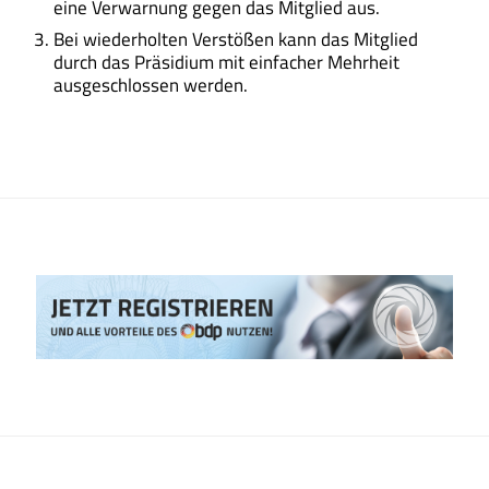
eine Verwarnung gegen das Mitglied aus.
Bei wiederholten Verstößen kann das Mitglied
durch das Präsidium mit einfacher Mehrheit
ausgeschlossen werden.