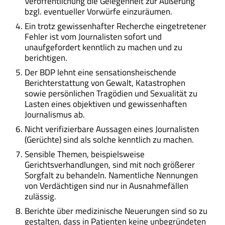
Veröffentlichung die Gelegenheit zur Äußerung
bzgl. eventueller Vorwürfe einzuräumen.
Ein trotz gewissenhafter Recherche eingetretener
Fehler ist vom Journalisten sofort und
unaufgefordert kenntlich zu machen und zu
berichtigen.
Der BDP lehnt eine sensationsheischende
Berichterstattung von Gewalt, Katastrophen
sowie persönlichen Tragödien und Sexualität zu
Lasten eines objektiven und gewissenhaften
Journalismus ab.
Nicht verifizierbare Aussagen eines Journalisten
(Gerüchte) sind als solche kenntlich zu machen.
Sensible Themen, beispielsweise
Gerichtsverhandlungen, sind mit noch größerer
Sorgfalt zu behandeln. Namentliche Nennungen
von Verdächtigen sind nur in Ausnahmefällen
zulässig.
Berichte über medizinische Neuerungen sind so zu
gestalten, dass in Patienten keine unbegründeten