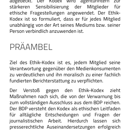
abgedeckt. Der Kodex wird agenturintern zur
stärkeren Sensibilisierung der Mitglieder für
ethische Fragestellungen angewendet. Der Ethik-
Kodex ist so formuliert, dass er für jedes Mitglied
unabhängig von der Art seines Mediums bzw. seiner
Person verbindlich anzuwenden ist.
PRÄAMBEL
Ziel des Ethik-Kodex ist es, jedem Mitglied seine
Verantwortung gegenüber den Medienkonsumenten
zu verdeutlichen und ihn moralisch zu einer fachlich
fundierten Berichterstattung zu verpflichten.
Der Verstoß gegen den Ethik-Kodex zieht
Maßnahmen nach sich, die von der Verwarnung bis
zum vollständigen Ausschluss aus dem BDP reichen.
Der BDP versteht den Kodex als ethischen Leitfaden
für alltägliche Entscheidungen und Fragen der
journalistischen Arbeit. Hierdurch lassen sich
presserechtliche Auseinandersetzungen erfolgreich