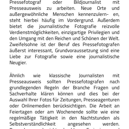
Pressefotograf oder Bildjournalist mit
Presseausweis zu arbeiten. Neue Orte und
außergewöhnliche Menschen kennenzulern- en,
steht hierbei häufig im Vordergrund. Außerdem
bietet die journalistische Fotografie reizvolle
Verdienstmöglichkeiten, einzigartige Privilegien und
den Umgang mit den Reichen und Schönen der Welt.
Zweifelsohne ist der Beruf des Pressefotografen
äußerst interessant, Grundvoraussetzung sind eine
Liebe zur Fotografie sowie eine journalistische
Neugier.
Ähnlich wie klassische Journalisten mit
Presseausweis sollten Pressefotografen nach
grundlegenden Regeln der Branche Fragen und
Sachverhalte klären können und dies bei der
Auswahl Ihrer Fotos für Zeitungen, Presseagenturen
oder Onlinemedien berücksichtigen. Die Arbeit an
Feiertagen oder am Wochenende sollte wie eine
regelmäßige Tätigkeit in den Nachtstunden als
Selbstverständlichkeit angesehen werden.