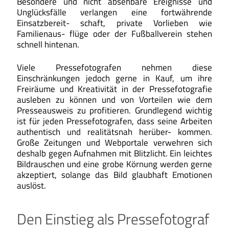
Besondere und nicht absehbare Ereignisse und
Unglücksfälle verlangen eine fortwährende
Einsatzbereit- schaft, private Vorlieben wie
Familienaus- flüge oder der Fußballverein stehen
schnell hintenan.
Viele Pressefotografen nehmen diese
Einschränkungen jedoch gerne in Kauf, um ihre
Freiräume und Kreativität in der Pressefotografie
ausleben zu können und von Vorteilen wie dem
Presseausweis zu profitieren. Grundlegend wichtig
ist für jeden Pressefotografen, dass seine Arbeiten
authentisch und realitätsnah herüber- kommen.
Große Zeitungen und Webportale verwehren sich
deshalb gegen Aufnahmen mit Blitzlicht. Ein leichtes
Bildrauschen und eine grobe Körnung werden gerne
akzeptiert, solange das Bild glaubhaft Emotionen
auslöst.
Den Einstieg als Pressefotograf