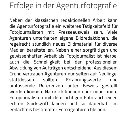
Erfolge in der Agenturfotografie
Neben der klassischen redaktionellen Arbeit kann
die Agenturfotografie ein weiteres Tätigkeitsfeld für
Fotojournalisten mit Presseausweis sein. Viele
Agenturen unterhalten eigene Bildredaktionen, die
regelrecht stündlich neues Bildmaterial für diverse
Medien bereitstellen. Neben einer sorgfältigen und
gewissenhaften Arbeit als Fotojournalist ist hierbei
auch die Schnelligkeit bei der professionellen
Abwicklung von Aufträgen entscheidend. Aus diesem
Grund vertrauen Agenturen nur selten auf Neulinge,
stattdessen sollten Erfahrungswerte und
umfassende Referenzen unter Beweis gestellt
werden können. Natürlich können eher unbekannte
Fotojournalisten mit dem richtigen Foto auch einen
echten Glücksgriff landen und so dauerhaft im
Gedächtnis bestimmter Fotoagenturen bleiben.