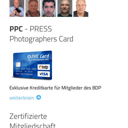
PPC
- PRESS
Photographers Card
Exklusive Kreditkarte für Mitglieder des BDP
weiterlesen
Zertifizierte
Mitgliedschaft