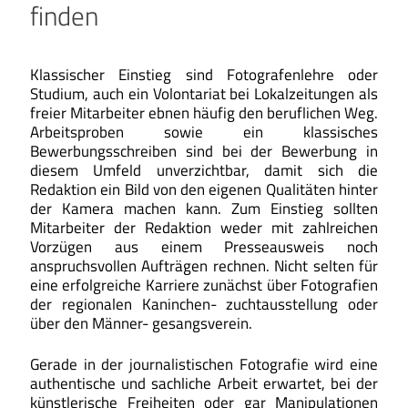
finden
Klassischer Einstieg sind Fotografenlehre oder
Studium, auch ein Volontariat bei Lokalzeitungen als
freier Mitarbeiter ebnen häufig den beruflichen Weg.
Arbeitsproben sowie ein klassisches
Bewerbungsschreiben sind bei der Bewerbung in
diesem Umfeld unverzichtbar, damit sich die
Redaktion ein Bild von den eigenen Qualitäten hinter
der Kamera machen kann. Zum Einstieg sollten
Mitarbeiter der Redaktion weder mit zahlreichen
Vorzügen aus einem Presseausweis noch
anspruchsvollen Aufträgen rechnen. Nicht selten für
eine erfolgreiche Karriere zunächst über Fotografien
der regionalen Kaninchen- zuchtausstellung oder
über den Männer- gesangsverein.
Gerade in der journalistischen Fotografie wird eine
authentische und sachliche Arbeit erwartet, bei der
künstlerische Freiheiten oder gar Manipulationen