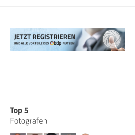
Top 5
Fotografen