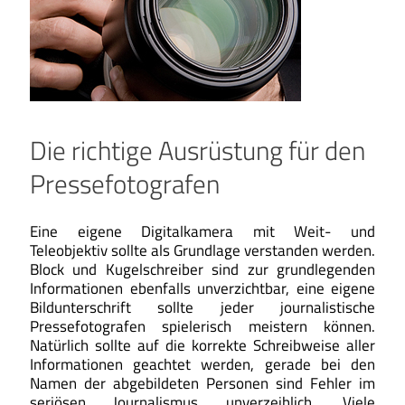
Die richtige Ausrüstung für den
Pressefotografen
Eine eigene Digitalkamera mit Weit- und
Teleobjektiv sollte als Grundlage verstanden werden.
Block und Kugelschreiber sind zur grundlegenden
Informationen ebenfalls unverzichtbar, eine eigene
Bildunterschrift sollte jeder journalistische
Pressefotografen spielerisch meistern können.
Natürlich sollte auf die korrekte Schreibweise aller
Informationen geachtet werden, gerade bei den
Namen der abgebildeten Personen sind Fehler im
seriösen Journalismus unverzeihlich. Viele