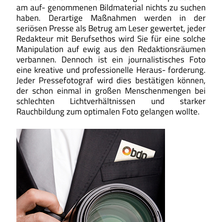
am auf- genommenen Bildmaterial nichts zu suchen
haben. Derartige Maßnahmen werden in der
seriösen Presse als Betrug am Leser gewertet, jeder
Redakteur mit Berufsethos wird Sie für eine solche
Manipulation auf ewig aus den Redaktionsräumen
verbannen. Dennoch ist ein journalistisches Foto
eine kreative und professionelle Heraus- forderung.
Jeder Pressefotograf wird dies bestätigen können,
der schon einmal in großen Menschenmengen bei
schlechten Lichtverhältnissen und starker
Rauchbildung zum optimalen Foto gelangen wollte.