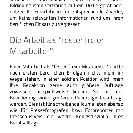
Bildjournalisten vertrauen auf ein Diktiergerät oder
nutzen Ihr Smartphone für entsprechende Zwecke,
um keine relevanten Informationen rund um Ihren
beruflichen Einsatz zu vergessen.
Die Arbeit als "fester freier
Mitarbeiter"
Einer Mitarbeit als "fester freier Mitarbeiter" dürfte
nach ersten beruflichen Erfolgen nichts mehr im
Wege stehen. In einer solchen Position wird Ihnen
Ihre Redaktion gerne auch größere Aufträge
zuweisen, beispielsweise können Sie mit der
Bebilderung einer größeren Reportage beauftragt
werden. Dies ist für schreibende Journalisten ebenso
wie für Pressefotografen bzw. Fotoreporter mit
Presseausweis die wahre Königsdisziplin ihres
Berufsalltags.