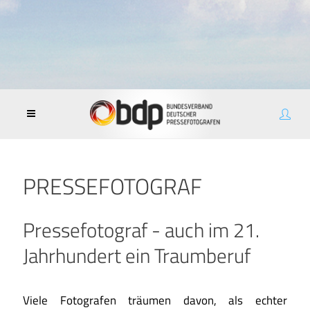
PRESSEFOTOGRAF
Pressefotograf - auch im 21.
Jahrhundert ein Traumberuf
Viele Fotografen träumen davon, als echter