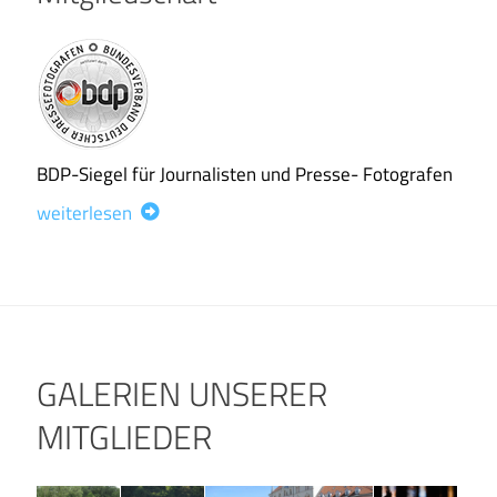
BDP-Siegel für Journalisten und Presse- Fotografen
weiterlesen
GALERIEN UNSERER
MITGLIEDER