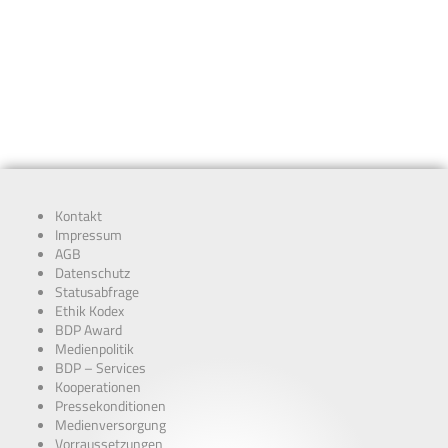
Kontakt
Impressum
AGB
Datenschutz
Statusabfrage
Ethik Kodex
BDP Award
Medienpolitik
BDP – Services
Kooperationen
Pressekonditionen
Medienversorgung
Vorraussetzungen