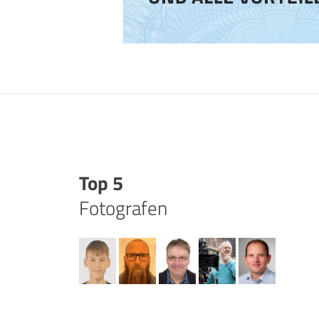
Top 5
Fotografen