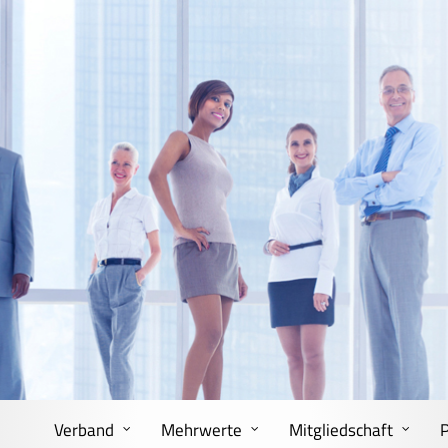
Verband
Mehrwerte
Mitgliedschaft