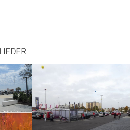
LIEDER