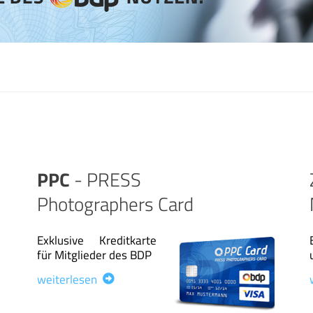
PPC
- PRESS
Photographers Card
Exklusive Kreditkarte
für Mitglieder des BDP
weiterlesen