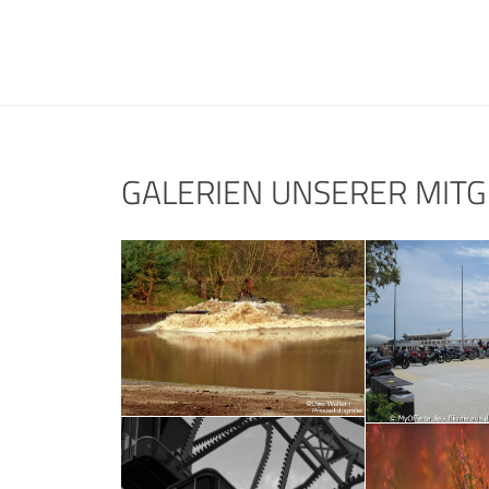
GALERIEN UNSERER MITG