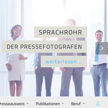
Presseausweis
Publikationen
Beruf