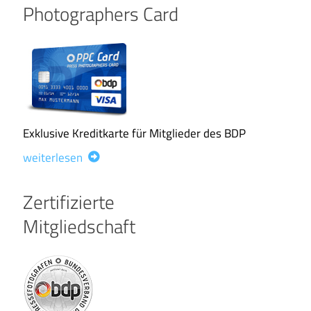
Photographers Card
Exklusive Kreditkarte für Mitglieder des BDP
weiterlesen
Zertifizierte
Mitgliedschaft