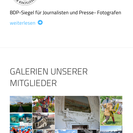
BDP-Siegel für Journalisten und Presse- Fotografen
weiterlesen
GALERIEN UNSERER
MITGLIEDER