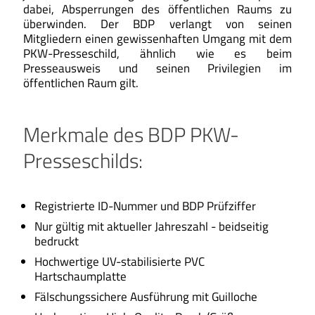
dabei, Absperrungen des öffentlichen Raums zu
überwinden. Der BDP verlangt von seinen
Mitgliedern einen gewissenhaften Umgang mit dem
PKW-Presseschild, ähnlich wie es beim
Presseausweis und seinen Privilegien im
öffentlichen Raum gilt.
Merkmale des BDP PKW-
Presseschilds:
Registrierte ID-Nummer und BDP Prüfziffer
Nur gültig mit aktueller Jahreszahl - beidseitig
bedruckt
Hochwertige UV-stabilisierte PVC
Hartschaumplatte
Fälschungssichere Ausführung mit Guilloche