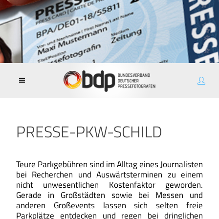
PRESSE-PKW-SCHILD
Teure Parkgebühren sind im Alltag eines Journalisten
bei Recherchen und Auswärtsterminen zu einem
nicht unwesentlichen Kostenfaktor geworden.
Gerade in Großstädten sowie bei Messen und
anderen Großevents lassen sich selten freie
Parkplätze entdecken und regen bei dringlichen