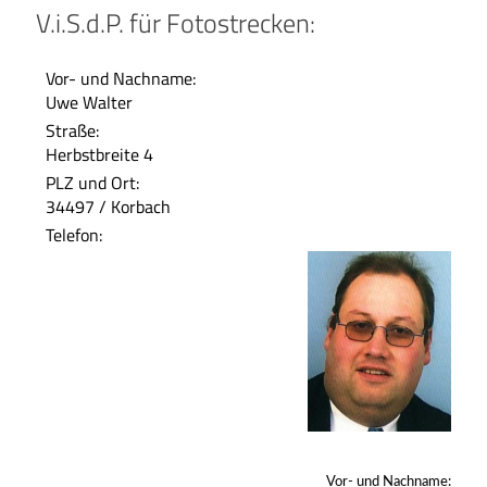
V.i.S.d.P. für Fotostrecken:
Vor- und Nachname:
Uwe Walter
Straße:
Herbstbreite 4
PLZ und Ort:
34497 / Korbach
Telefon:
Vor- und Nachname: