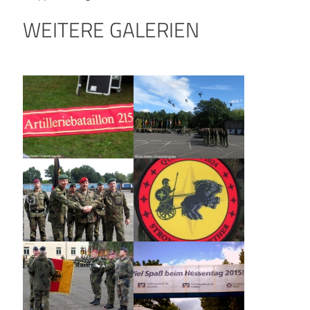
WEITERE GALERIEN