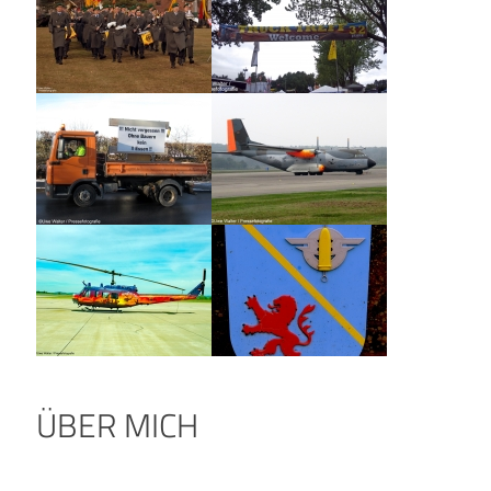
ÜBER MICH