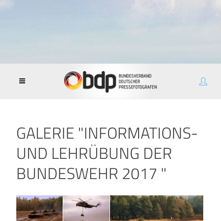
GALERIE "INFORMATIONS-
UND LEHRÜBUNG DER
BUNDESWEHR 2017 "