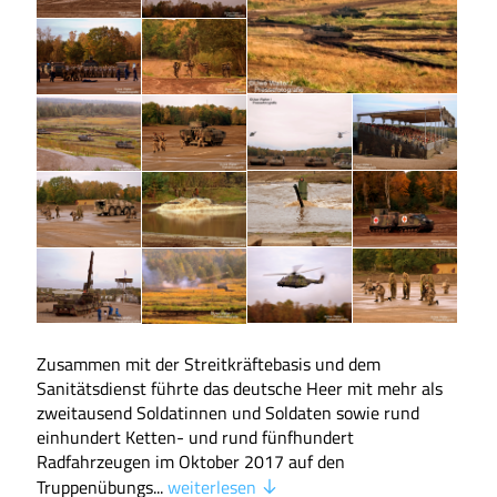
Zusammen mit der Streitkräftebasis und dem
Sanitätsdienst führte das deutsche Heer mit mehr als
zweitausend Soldatinnen und Soldaten sowie rund
einhundert Ketten- und rund fünfhundert
Radfahrzeugen im Oktober 2017 auf den
Truppenübungs...
weiterlesen