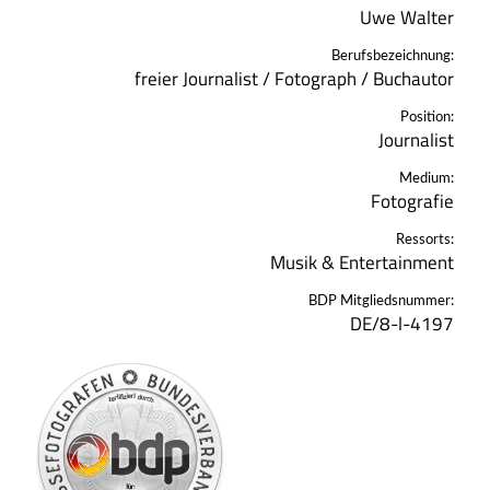
Uwe Walter
Berufsbezeichnung:
freier Journalist / Fotograph / Buchautor
Position:
Journalist
Medium:
Fotografie
Ressorts:
Musik & Entertainment
BDP Mitgliedsnummer:
DE/8-l-4197