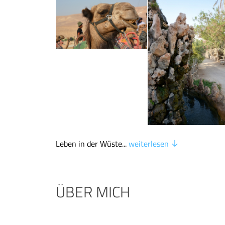
Leben in der Wüste...
weiterlesen
ÜBER MICH