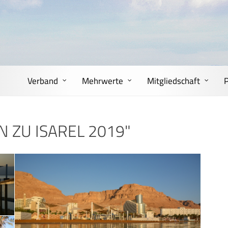
Verband
Mehrwerte
Mitgliedschaft
N ZU ISAREL 2019"