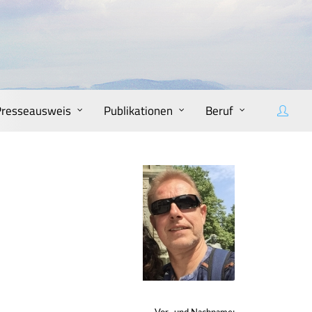
Presseausweis
Publikationen
Beruf