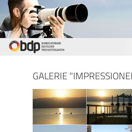
GALERIE "IMPRESSIONE