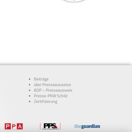
Beiträge
über Presseausweise
BDP – Presseausweis
Presse-PKW Schild
Zertifizierung