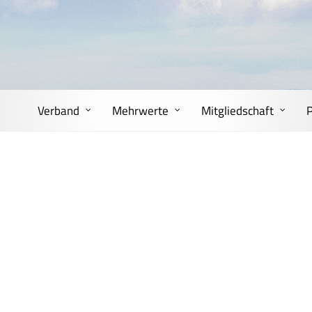
Verband
Mehrwerte
Mitgliedschaft