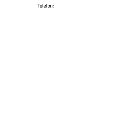
Telefon: