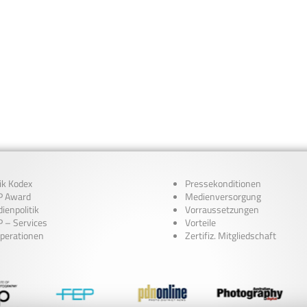
ik Kodex
Pressekonditionen
 Award
Medienversorgung
ienpolitik
Vorraussetzungen
 – Services
Vorteile
perationen
Zertifiz. Mitgliedschaft