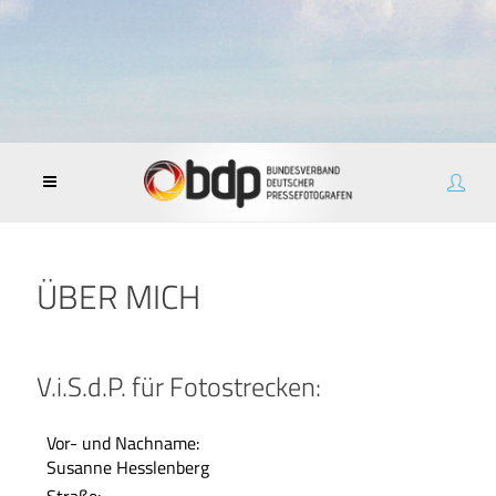
ÜBER MICH
V.i.S.d.P. für Fotostrecken:
Vor- und Nachname:
Susanne Hesslenberg