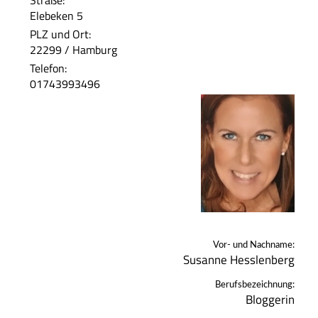
Straße:
Elebeken 5
PLZ und Ort:
22299 / Hamburg
Telefon:
01743993496
Vor- und Nachname:
Susanne Hesslenberg
Berufsbezeichnung:
Bloggerin