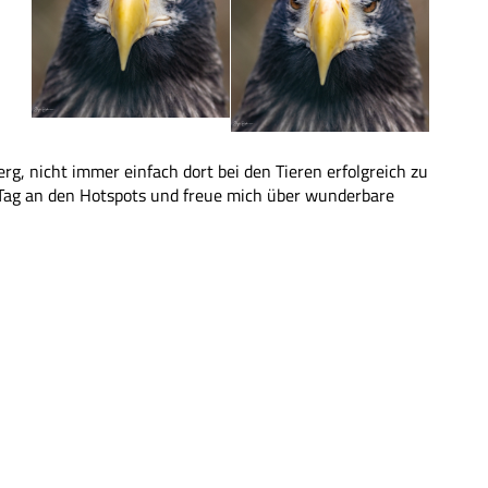
g, nicht immer einfach dort bei den Tieren erfolgreich zu
 Tag an den Hotspots und freue mich über wunderbare