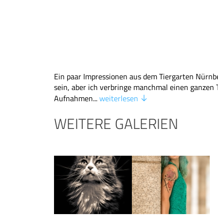
Ein paar Impressionen aus dem Tiergarten Nürnber
sein, aber ich verbringe manchmal einen ganzen
Aufnahmen...
weiterlesen
WEITERE GALERIEN