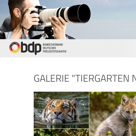
GALERIE "TIERGARTEN