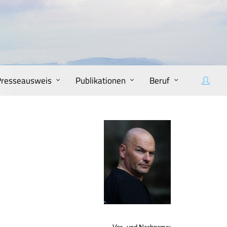
Presseausweis
Publikationen
Beruf