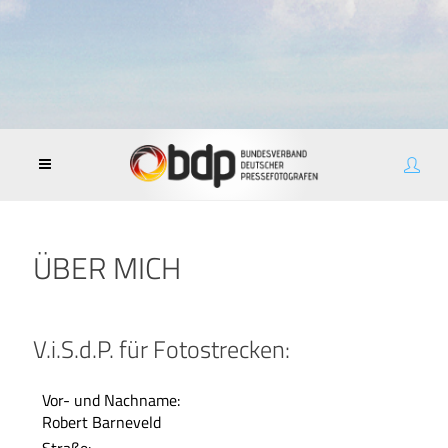
ÜBER MICH
V.i.S.d.P. für Fotostrecken:
Vor- und Nachname:
Robert Barneveld