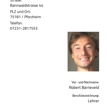
Straße:
Bannwaldstrasse 44
PLZ und Ort:
75181 / Pforzheim
Telefon:
07231-2817553
Vor- und Nachname:
Robert Barneveld
Berufsbezeichnung:
Lehrer