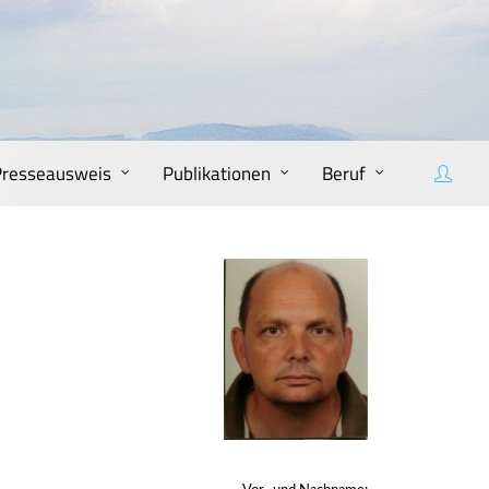
Presseausweis
Publikationen
Beruf