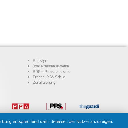
Beiträge
über Presseausweise
BDP – Presseausweis
Presse-PKW Schild
Zertifizierung
 Werbung entsprechend den Interessen der Nutzer anzuzeigen.