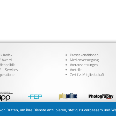
ik Kodex
Pressekonditionen
 Award
Medienversorgung
ienpolitik
Vorraussetzungen
 – Services
Vorteile
perationen
Zertifiz. Mitgliedschaft
von Dritten, um ihre Dienste anzubieten, stetig zu verbessern und