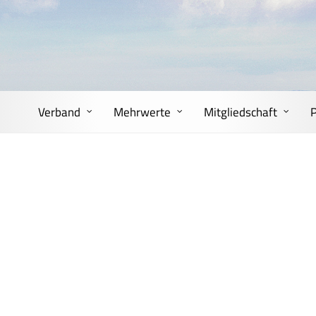
Verband
Mehrwerte
Mitgliedschaft