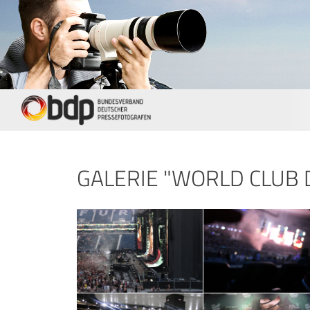
GALERIE "WORLD CLUB