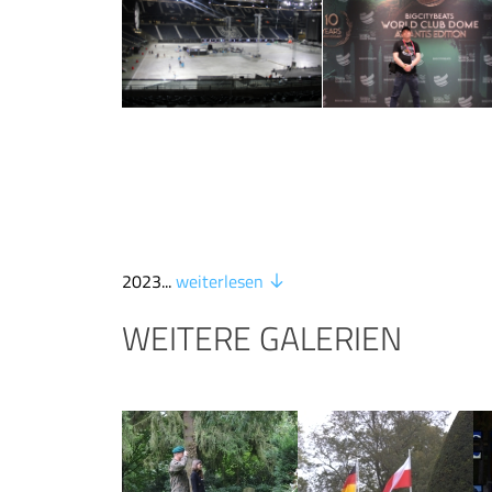
2023...
weiterlesen
WEITERE GALERIEN