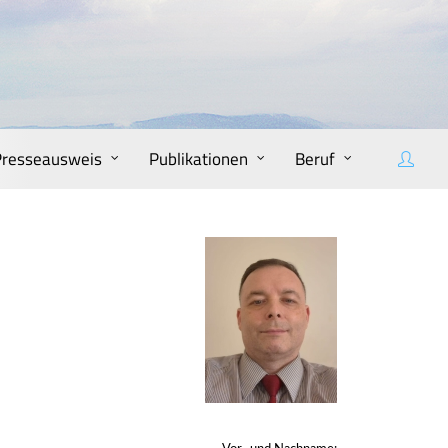
Presseausweis
Publikationen
Beruf