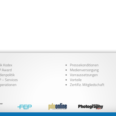
ik Kodex
Pressekonditionen
 Award
Medienversorgung
ienpolitik
Vorraussetzungen
 – Services
Vorteile
perationen
Zertifiz. Mitgliedschaft