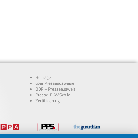
Beiträge
über Presseausweise
BDP – Presseausweis
Presse-PKW Schild
Zertifizierung