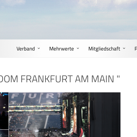
Verband
Mehrwerte
Mitgliedschaft
 DOM FRANKFURT AM MAIN "