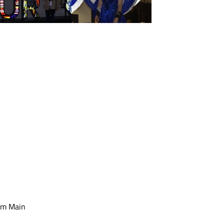
am Main