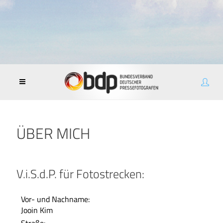
ÜBER MICH
V.i.S.d.P. für Fotostrecken:
Vor- und Nachname:
Jooin Kim