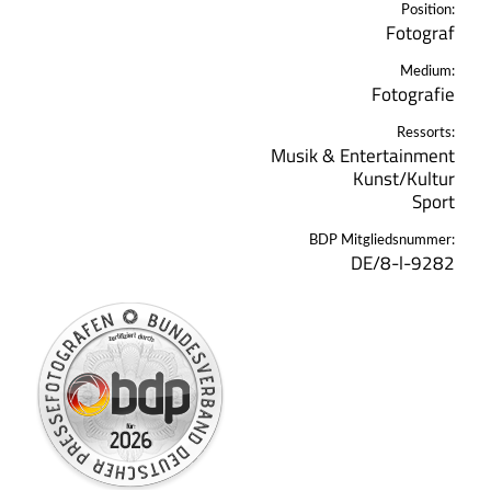
Position:
Fotograf
Medium:
Fotografie
Ressorts:
Musik & Entertainment
Kunst/Kultur
Sport
BDP Mitgliedsnummer:
DE/8-l-9282