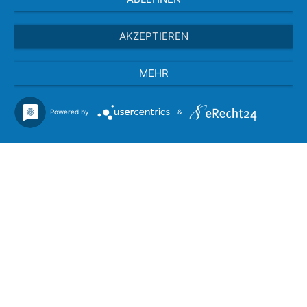
AKZEPTIEREN
MEHR
Powered by
&