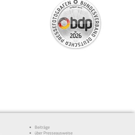
Beiträge
über Presseausweise