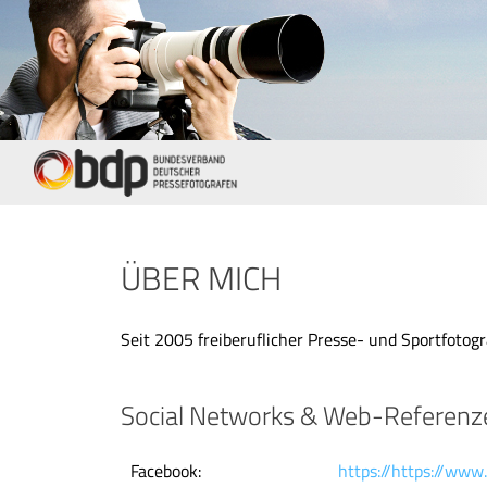
ÜBER MICH
Seit 2005 freiberuflicher Presse- und Sportfotogr
Social Networks & Web-Referenz
Facebook:
https://https://www.