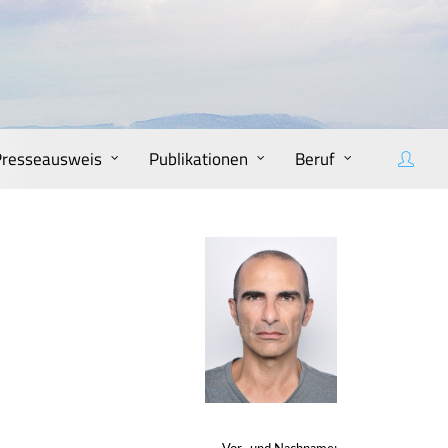
Presseausweis
Publikationen
Beruf