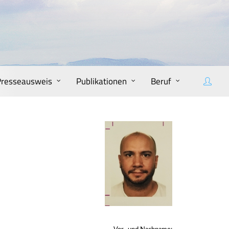
Presseausweis
Publikationen
Beruf