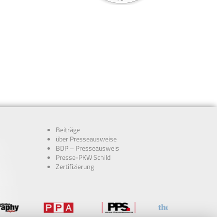
Beiträge
über Presseausweise
BDP – Presseausweis
Presse-PKW Schild
Zertifizierung