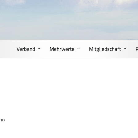
Verband
Mehrwerte
Mitgliedschaft
ann