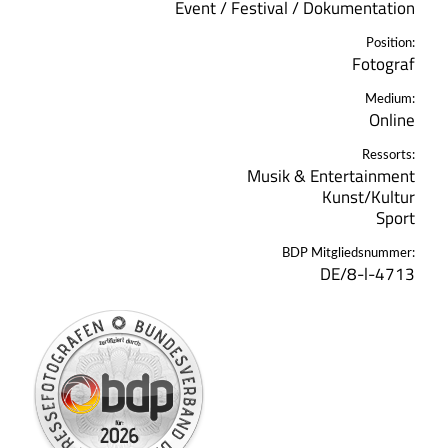
Event / Festival / Dokumentation
Position:
Fotograf
Medium:
Online
Ressorts:
Musik & Entertainment
Kunst/Kultur
Sport
BDP Mitgliedsnummer:
DE/8-l-4713