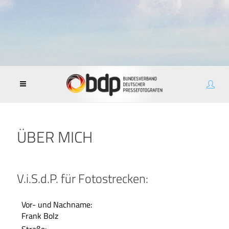
ÜBER MICH
V.i.S.d.P. für Fotostrecken:
Vor- und Nachname:
Frank Bolz