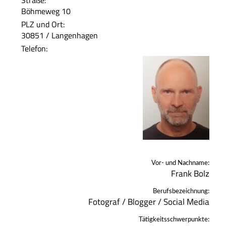
Straße:
Böhmeweg 10
PLZ und Ort:
30851 / Langenhagen
Telefon:
Vor- und Nachname:
Frank Bolz
Berufsbezeichnung:
Fotograf / Blogger / Social Media
Tätigkeitsschwerpunkte: