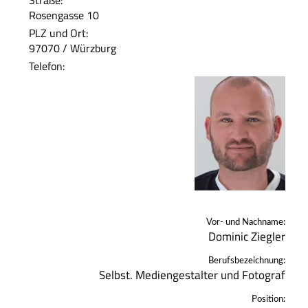
Straße:
Rosengasse 10
PLZ und Ort:
97070 / Würzburg
Telefon:
Vor- und Nachname:
Dominic Ziegler
Berufsbezeichnung:
Selbst. Mediengestalter und Fotograf
Position: