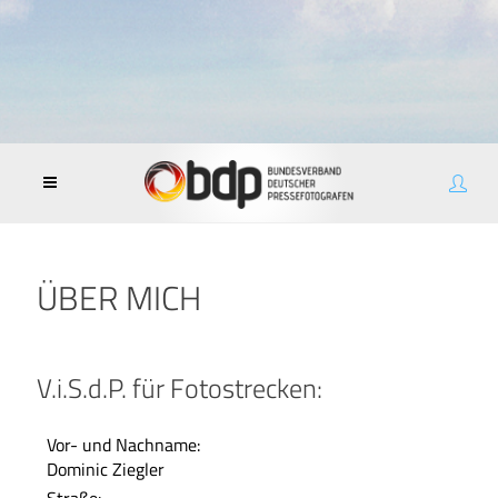
ÜBER MICH
V.i.S.d.P. für Fotostrecken:
Vor- und Nachname:
Dominic Ziegler