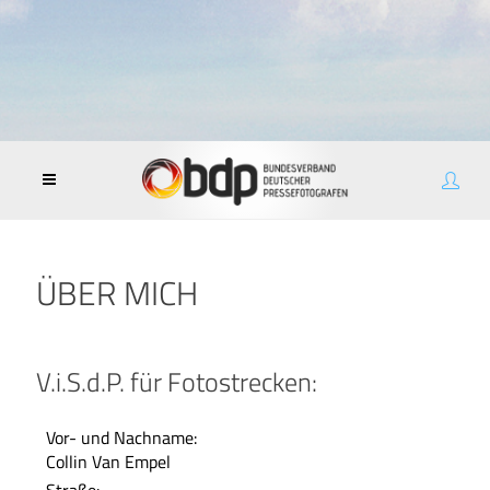
ÜBER MICH
V.i.S.d.P. für Fotostrecken:
Vor- und Nachname:
Collin Van Empel