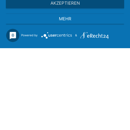
AKZEPTIEREN
MEHR
Powered by
&