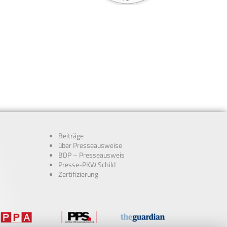
Beiträge
über Presseausweise
BDP – Presseausweis
Presse-PKW Schild
Zertifizierung