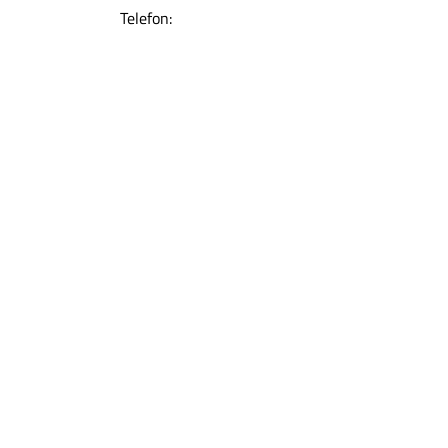
Telefon: