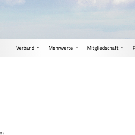
Verband
Mehrwerte
Mitgliedschaft
im