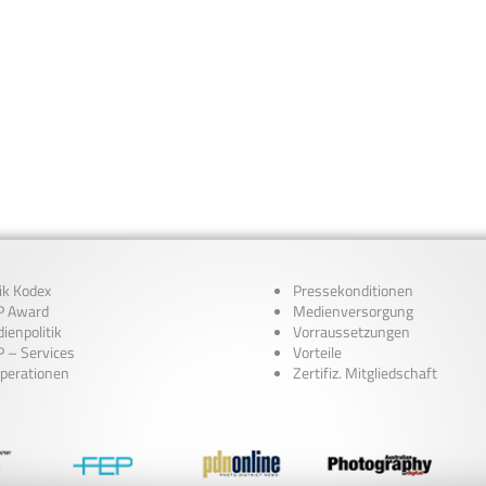
ik Kodex
Pressekonditionen
 Award
Medienversorgung
ienpolitik
Vorraussetzungen
 – Services
Vorteile
perationen
Zertifiz. Mitgliedschaft