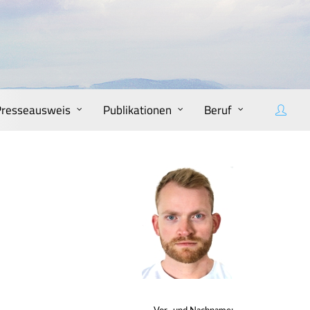
Presseausweis
Publikationen
Beruf