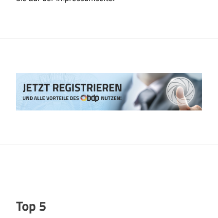
Top 5