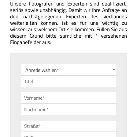
Unsere Fotografen und Experten sind qualifiziert,
seriös sowie unabhängig. Damit wir Ihre Anfrage an
den nächstgelegenen Experten des Verbandes
weiterleiten können, ist es für uns wichtig zu
wissen, aus welchem Ort sie kommen. Füllen Sie aus
diesem Grund bitte sämtliche mit * versehenen
Eingabefelder aus: