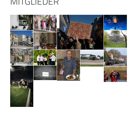
MITGLIEDER