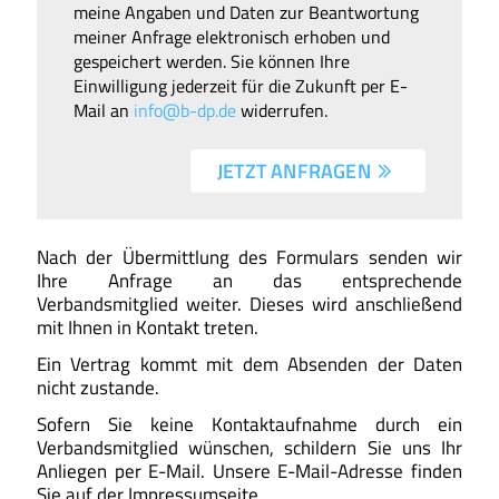
meine Angaben und Daten zur Beantwortung
meiner Anfrage elektronisch erhoben und
gespeichert werden. Sie können Ihre
Einwilligung jederzeit für die Zukunft per E-
Mail an
info@b-dp.de
widerrufen.
JETZT ANFRAGEN 
Nach der Übermittlung des Formulars senden wir
Ihre Anfrage an das entsprechende
Verbandsmitglied weiter. Dieses wird anschließend
mit Ihnen in Kontakt treten.
Ein Vertrag kommt mit dem Absenden der Daten
nicht zustande.
Sofern Sie keine Kontaktaufnahme durch ein
Verbandsmitglied wünschen, schildern Sie uns Ihr
Anliegen per E-Mail. Unsere E-Mail-Adresse finden
Sie auf der Impressumseite.