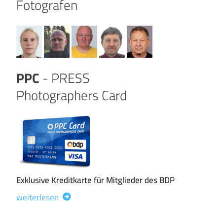
Fotografen
PPC
- PRESS
Photographers Card
Exklusive Kreditkarte für Mitglieder des BDP
weiterlesen