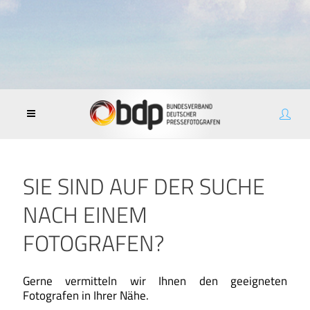
SIE SIND AUF DER SUCHE
NACH EINEM
FOTOGRAFEN?
Gerne vermitteln wir Ihnen den geeigneten
Fotografen in Ihrer Nähe.