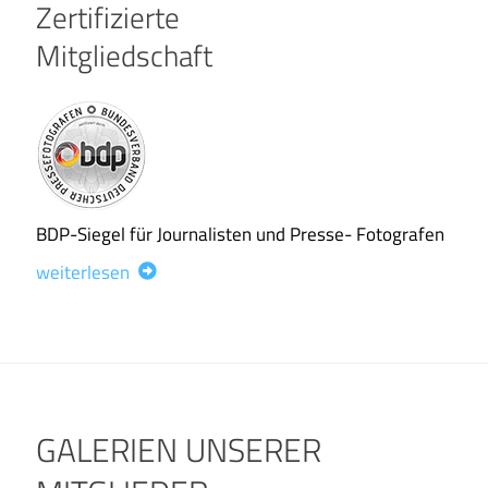
Zertifizierte
Mitgliedschaft
BDP-Siegel für Journalisten und Presse- Fotografen
weiterlesen
GALERIEN UNSERER