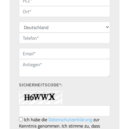
SICHERHEITSCODE*:
Ich habe die
Datenschutzerklärung
zur
Kenntnis genommen. Ich stimme zu, dass