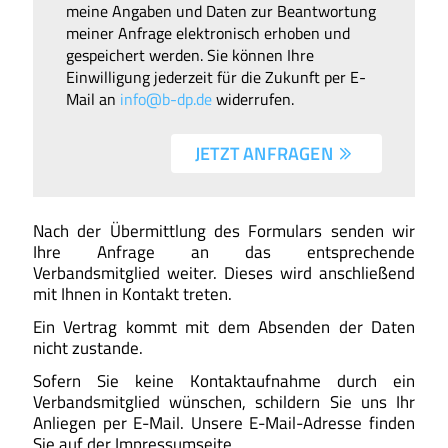
meine Angaben und Daten zur Beantwortung
meiner Anfrage elektronisch erhoben und
gespeichert werden. Sie können Ihre
Einwilligung jederzeit für die Zukunft per E-
Mail an
info@b-dp.de
widerrufen.
JETZT ANFRAGEN 
Nach der Übermittlung des Formulars senden wir
Ihre Anfrage an das entsprechende
Verbandsmitglied weiter. Dieses wird anschließend
mit Ihnen in Kontakt treten.
Ein Vertrag kommt mit dem Absenden der Daten
nicht zustande.
Sofern Sie keine Kontaktaufnahme durch ein
Verbandsmitglied wünschen, schildern Sie uns Ihr
Anliegen per E-Mail. Unsere E-Mail-Adresse finden
Sie auf der Impressumseite.