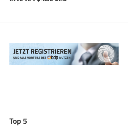
Top 5