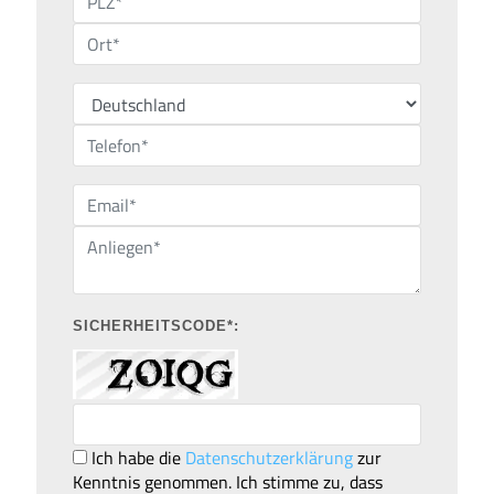
SICHERHEITSCODE*:
Ich habe die
Datenschutzerklärung
zur
Kenntnis genommen. Ich stimme zu, dass