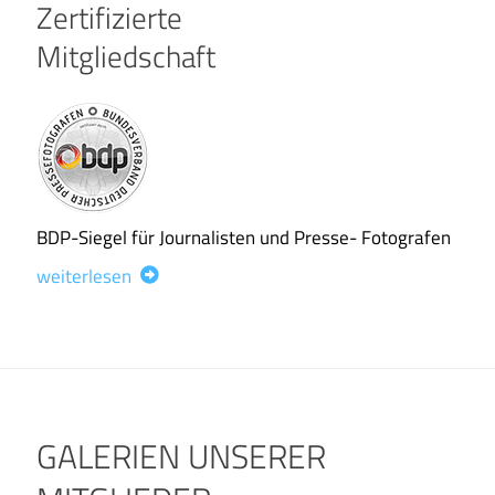
Zertifizierte
Mitgliedschaft
BDP-Siegel für Journalisten und Presse- Fotografen
weiterlesen
GALERIEN UNSERER