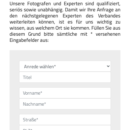
Unsere Fotografen und Experten sind qualifiziert,
seriös sowie unabhängig. Damit wir Ihre Anfrage an
den nächstgelegenen Experten des Verbandes
weiterleiten können, ist es für uns wichtig zu
wissen, aus welchem Ort sie kommen. Füllen Sie aus
diesem Grund bitte sämtliche mit * versehenen
Eingabefelder aus: