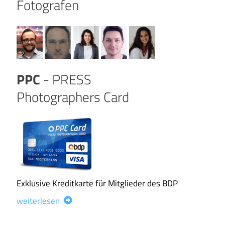
Fotografen
PPC
- PRESS
Photographers Card
Exklusive Kreditkarte für Mitglieder des BDP
weiterlesen