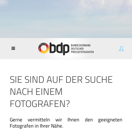
SIE SIND AUF DER SUCHE
NACH EINEM
FOTOGRAFEN?
Gerne vermitteln wir Ihnen den geeigneten
Fotografen in Ihrer Nähe.