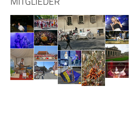
MITGLIEDER