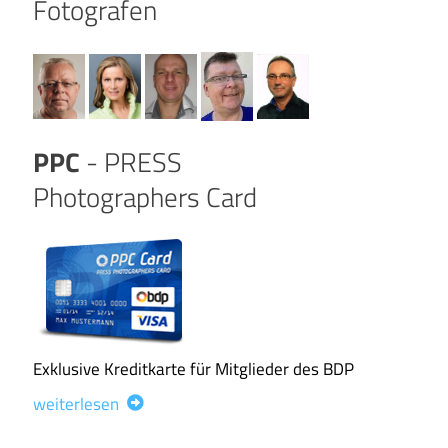
Fotografen
PPC
- PRESS
Photographers Card
Exklusive Kreditkarte für Mitglieder des BDP
weiterlesen