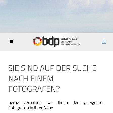
SIE SIND AUF DER SUCHE
NACH EINEM
FOTOGRAFEN?
Gerne vermitteln wir Ihnen den geeigneten
Fotografen in Ihrer Nähe.