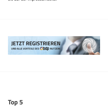
Top 5