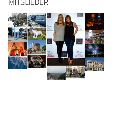
MITGLIEDER