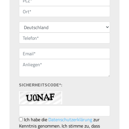
SICHERHEITSCODE*:
Ich habe die
Datenschutzerklärung
zur
Kenntnis genommen. Ich stimme zu, dass