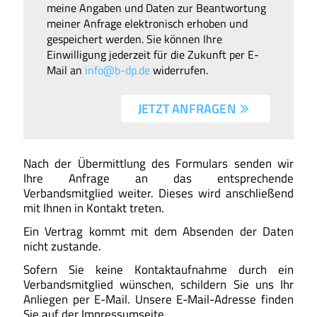
meine Angaben und Daten zur Beantwortung
meiner Anfrage elektronisch erhoben und
gespeichert werden. Sie können Ihre
Einwilligung jederzeit für die Zukunft per E-
Mail an
info@b-dp.de
widerrufen.
JETZT ANFRAGEN 
Nach der Übermittlung des Formulars senden wir
Ihre Anfrage an das entsprechende
Verbandsmitglied weiter. Dieses wird anschließend
mit Ihnen in Kontakt treten.
Ein Vertrag kommt mit dem Absenden der Daten
nicht zustande.
Sofern Sie keine Kontaktaufnahme durch ein
Verbandsmitglied wünschen, schildern Sie uns Ihr
Anliegen per E-Mail. Unsere E-Mail-Adresse finden
Sie auf der Impressumseite.