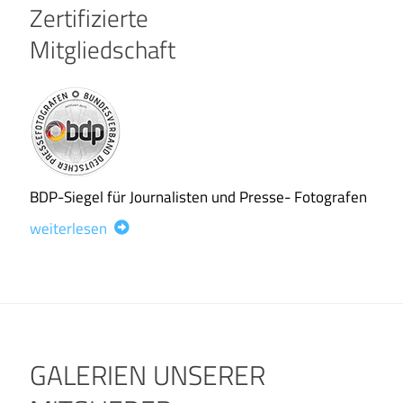
Zertifizierte
Mitgliedschaft
BDP-Siegel für Journalisten und Presse- Fotografen
weiterlesen
GALERIEN UNSERER