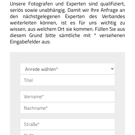
Unsere Fotografen und Experten sind qualifiziert,
seriös sowie unabhängig. Damit wir Ihre Anfrage an
den nächstgelegenen Experten des Verbandes
weiterleiten können, ist es für uns wichtig zu
wissen, aus welchem Ort sie kommen. Füllen Sie aus
diesem Grund bitte sämtliche mit * versehenen
Eingabefelder aus: