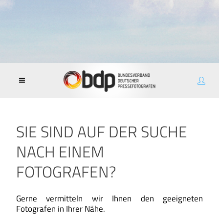
SIE SIND AUF DER SUCHE
NACH EINEM
FOTOGRAFEN?
Gerne vermitteln wir Ihnen den geeigneten
Fotografen in Ihrer Nähe.