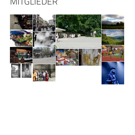
MITGLIEDER