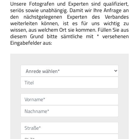
Unsere Fotografen und Experten sind qualifiziert,
seriös sowie unabhängig. Damit wir Ihre Anfrage an
den nächstgelegenen Experten des Verbandes
weiterleiten können, ist es für uns wichtig zu
wissen, aus welchem Ort sie kommen. Füllen Sie aus
diesem Grund bitte sämtliche mit * versehenen
Eingabefelder aus: