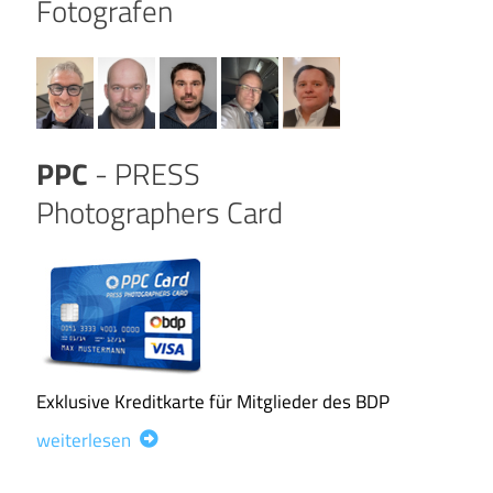
Fotografen
PPC
- PRESS
Photographers Card
Exklusive Kreditkarte für Mitglieder des BDP
weiterlesen