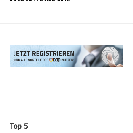
Top 5