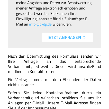
meine Angaben und Daten zur Beantwortung
meiner Anfrage elektronisch erhoben und
gespeichert werden. Sie können Ihre
Einwilligung jederzeit für die Zukunft per E-
Mail an
info@b-dp.de
widerrufen.
JETZT ANFRAGEN 
Nach der Übermittlung des Formulars senden wir
Ihre Anfrage an das entsprechende
Verbandsmitglied weiter. Dieses wird anschließend
mit Ihnen in Kontakt treten.
Ein Vertrag kommt mit dem Absenden der Daten
nicht zustande.
Sofern Sie keine Kontaktaufnahme durch ein
Verbandsmitglied wünschen, schildern Sie uns Ihr
Anliegen per E-Mail. Unsere E-Mail-Adresse finden
Sie auf der Impressumseite.