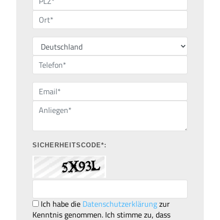
SICHERHEITSCODE*:
Ich habe die
Datenschutzerklärung
zur
Kenntnis genommen. Ich stimme zu, dass