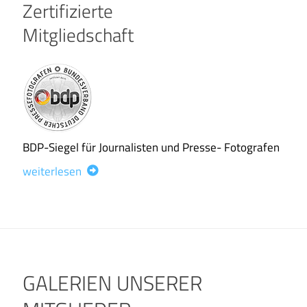
Zertifizierte
Mitgliedschaft
BDP-Siegel für Journalisten und Presse- Fotografen
weiterlesen
GALERIEN UNSERER