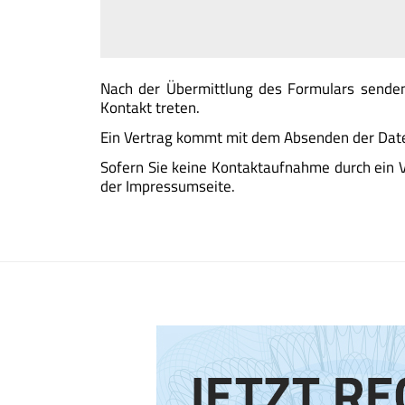
Nach der Übermittlung des Formulars senden
Kontakt treten.
Ein Vertrag kommt mit dem Absenden der Date
Sofern Sie keine Kontaktaufnahme durch ein V
der Impressumseite.