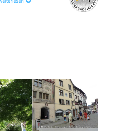
weiterlesen