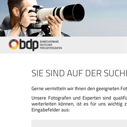
SIE SIND AUF DER SUC
Gerne vermitteln wir Ihnen den geeigneten Fot
Unsere Fotografen und Experten sind qualif
weiterleiten können, ist es für uns wichti
Eingabefelder aus: