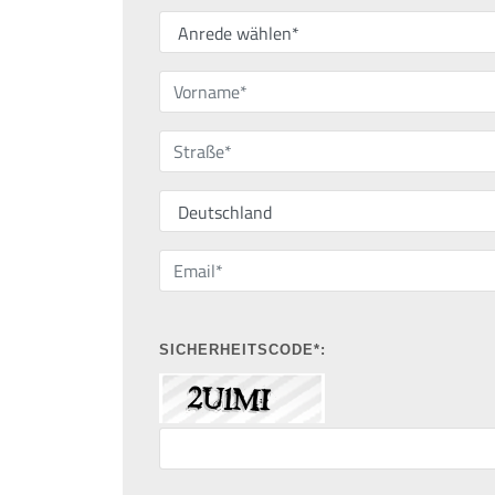
SICHERHEITSCODE*: