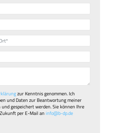
rklärung
zur Kenntnis genommen. Ich
ben und Daten zur Beantwortung meiner
 und gespeichert werden. Sie können Ihre
e Zukunft per E-Mail an
info@b-dp.de