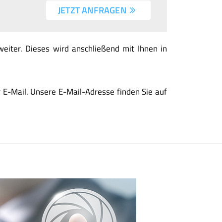
JETZT ANFRAGEN 
iter. Dieses wird anschließend mit Ihnen in
 E-Mail. Unsere E-Mail-Adresse finden Sie auf