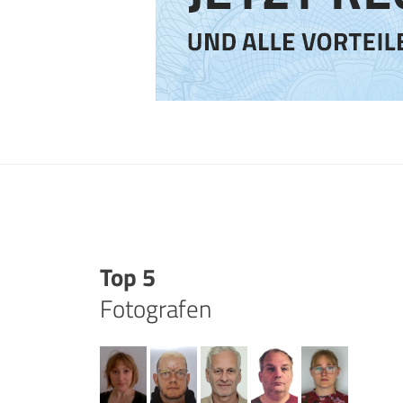
Top 5
Fotografen