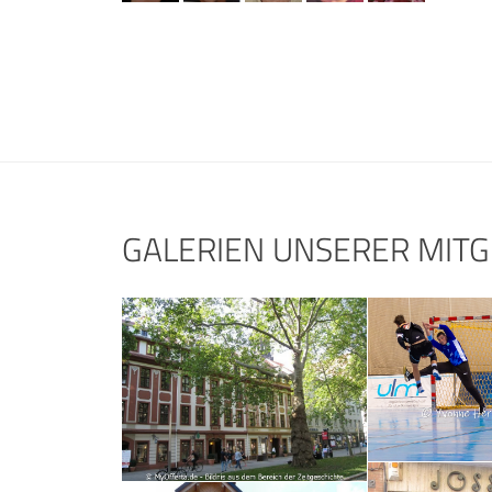
GALERIEN UNSERER MITG