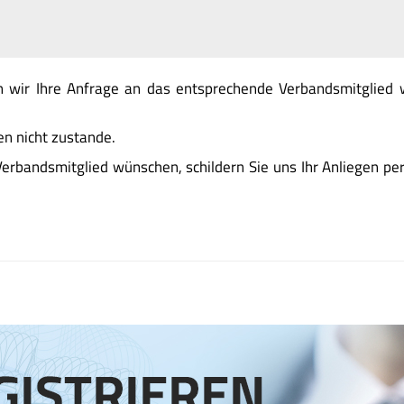
 wir Ihre Anfrage an das entsprechende Verbandsmitglied we
n nicht zustande.
erbandsmitglied wünschen, schildern Sie uns Ihr Anliegen per