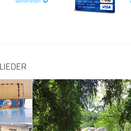
weiterlesen
LIEDER