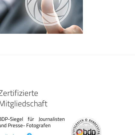
Zertifizierte
Mitgliedschaft
BDP-Siegel für Journalisten
und Presse- Fotografen