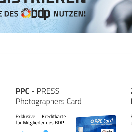
PPC
- PRESS
Photographers Card
Exklusive Kreditkarte
für Mitglieder des BDP