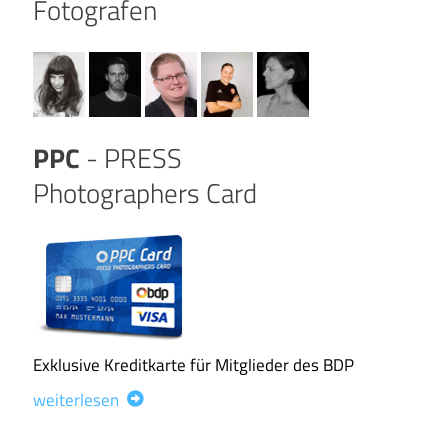
Fotografen
PPC
- PRESS
Photographers Card
Exklusive Kreditkarte für Mitglieder des BDP
weiterlesen