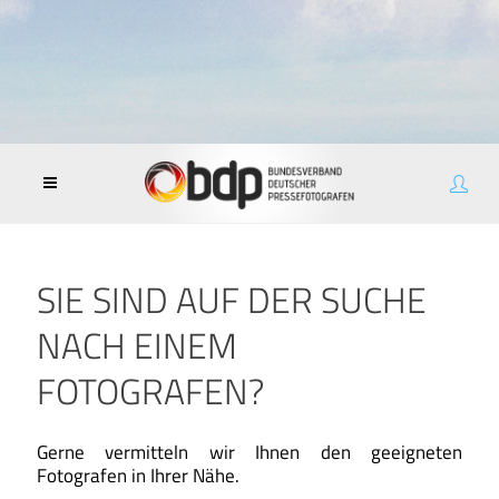
SIE SIND AUF DER SUCHE
NACH EINEM
FOTOGRAFEN?
Gerne vermitteln wir Ihnen den geeigneten
Fotografen in Ihrer Nähe.