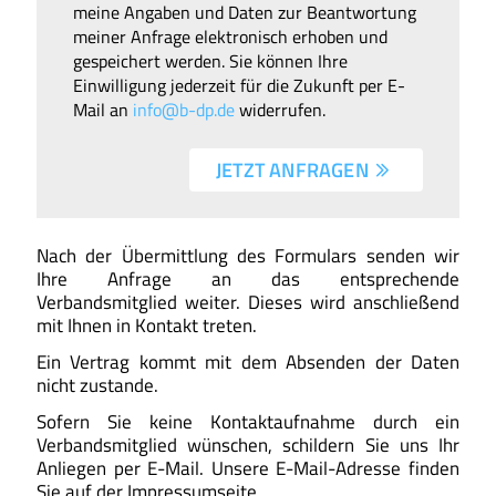
meine Angaben und Daten zur Beantwortung
meiner Anfrage elektronisch erhoben und
gespeichert werden. Sie können Ihre
Einwilligung jederzeit für die Zukunft per E-
Mail an
info@b-dp.de
widerrufen.
JETZT ANFRAGEN 
Nach der Übermittlung des Formulars senden wir
Ihre Anfrage an das entsprechende
Verbandsmitglied weiter. Dieses wird anschließend
mit Ihnen in Kontakt treten.
Ein Vertrag kommt mit dem Absenden der Daten
nicht zustande.
Sofern Sie keine Kontaktaufnahme durch ein
Verbandsmitglied wünschen, schildern Sie uns Ihr
Anliegen per E-Mail. Unsere E-Mail-Adresse finden
Sie auf der Impressumseite.