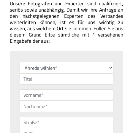
Unsere Fotografen und Experten sind qualifiziert,
seriös sowie unabhängig. Damit wir Ihre Anfrage an
den nächstgelegenen Experten des Verbandes
weiterleiten können, ist es für uns wichtig zu
wissen, aus welchem Ort sie kommen. Füllen Sie aus
diesem Grund bitte sämtliche mit * versehenen
Eingabefelder aus: