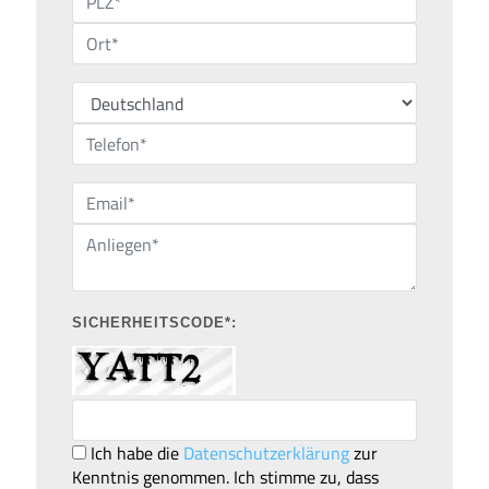
SICHERHEITSCODE*:
Ich habe die
Datenschutzerklärung
zur
Kenntnis genommen. Ich stimme zu, dass