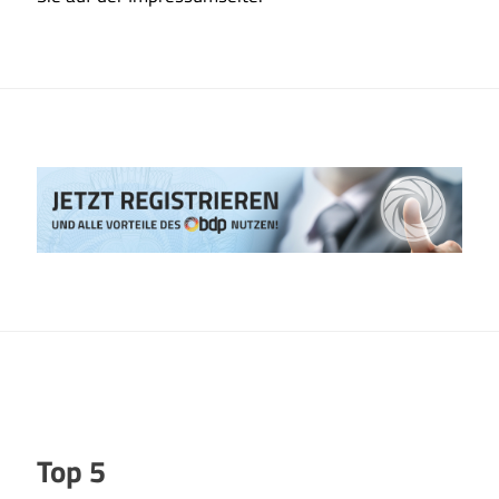
Top 5