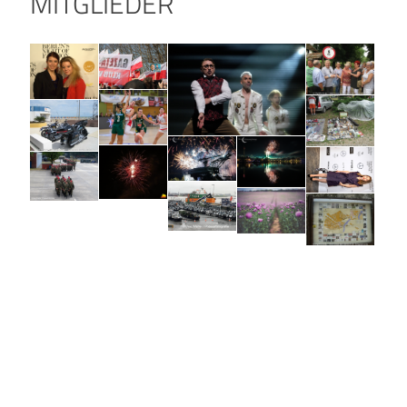
MITGLIEDER