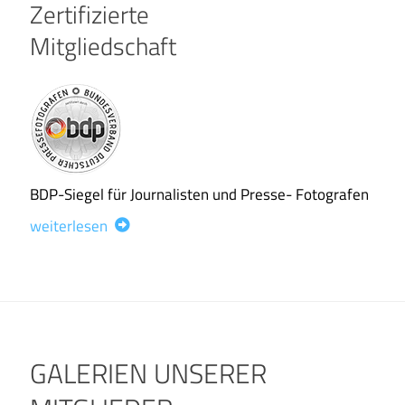
Zertifizierte
Mitgliedschaft
BDP-Siegel für Journalisten und Presse- Fotografen
weiterlesen
GALERIEN UNSERER