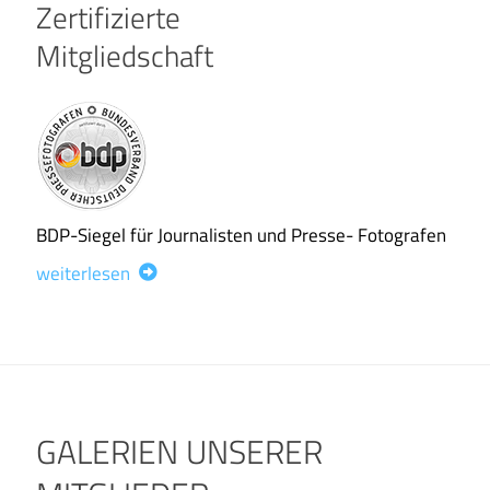
Zertifizierte
Mitgliedschaft
BDP-Siegel für Journalisten und Presse- Fotografen
weiterlesen
GALERIEN UNSERER