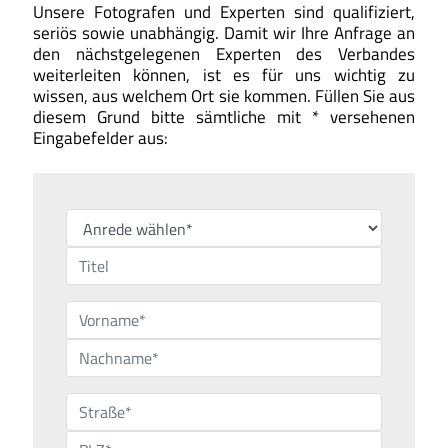
Unsere Fotografen und Experten sind qualifiziert,
seriös sowie unabhängig. Damit wir Ihre Anfrage an
den nächstgelegenen Experten des Verbandes
weiterleiten können, ist es für uns wichtig zu
wissen, aus welchem Ort sie kommen. Füllen Sie aus
diesem Grund bitte sämtliche mit * versehenen
Eingabefelder aus: