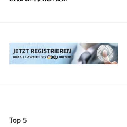
Top 5