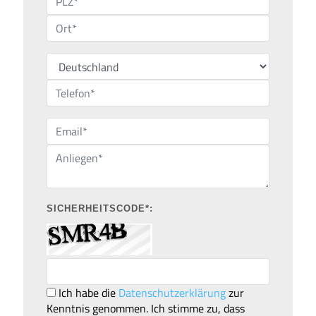
SICHERHEITSCODE*:
Ich habe die
Datenschutzerklärung
zur
Kenntnis genommen. Ich stimme zu, dass