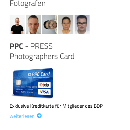
Fotografen
PPC
- PRESS
Photographers Card
Exklusive Kreditkarte für Mitglieder des BDP
weiterlesen