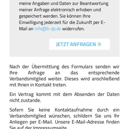
meine Angaben und Daten zur Beantwortung
meiner Anfrage elektronisch erhoben und
gespeichert werden. Sie können Ihre
Einwilligung jederzeit für die Zukunft per E-
Mail an
info@b-dp.de
widerrufen.
JETZT ANFRAGEN 
Nach der Übermittlung des Formulars senden wir
Ihre Anfrage an das entsprechende
Verbandsmitglied weiter. Dieses wird anschließend
mit Ihnen in Kontakt treten.
Ein Vertrag kommt mit dem Absenden der Daten
nicht zustande.
Sofern Sie keine Kontaktaufnahme durch ein
Verbandsmitglied wünschen, schildern Sie uns Ihr
Anliegen per E-Mail. Unsere E-Mail-Adresse finden
Sie auf der Impressumseite.