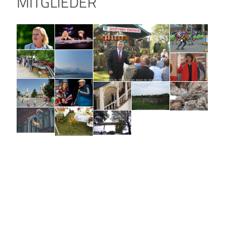
MITGLIEDER