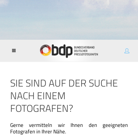
SIE SIND AUF DER SUCHE
NACH EINEM
FOTOGRAFEN?
Gerne vermitteln wir Ihnen den geeigneten
Fotografen in Ihrer Nähe.