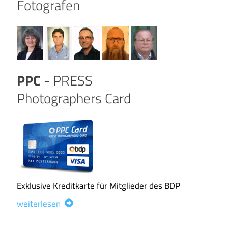
Fotografen
PPC
- PRESS
Photographers Card
Exklusive Kreditkarte für Mitglieder des BDP
weiterlesen