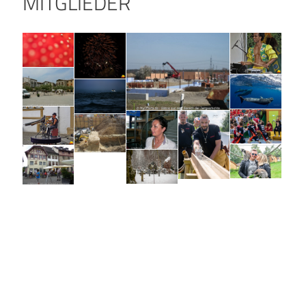
MITGLIEDER