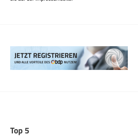
Top 5