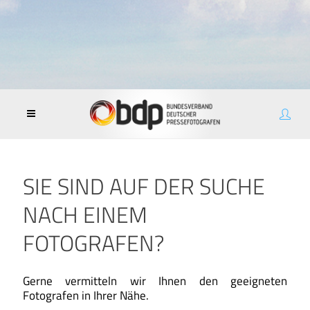
SIE SIND AUF DER SUCHE
NACH EINEM
FOTOGRAFEN?
Gerne vermitteln wir Ihnen den geeigneten
Fotografen in Ihrer Nähe.