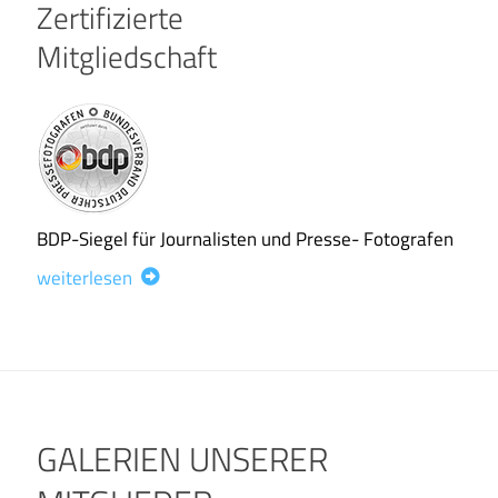
Zertifizierte
Mitgliedschaft
BDP-Siegel für Journalisten und Presse- Fotografen
weiterlesen
GALERIEN UNSERER