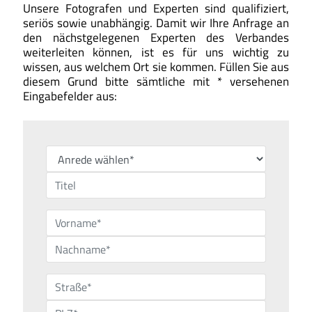
Unsere Fotografen und Experten sind qualifiziert,
seriös sowie unabhängig. Damit wir Ihre Anfrage an
den nächstgelegenen Experten des Verbandes
weiterleiten können, ist es für uns wichtig zu
wissen, aus welchem Ort sie kommen. Füllen Sie aus
diesem Grund bitte sämtliche mit * versehenen
Eingabefelder aus: