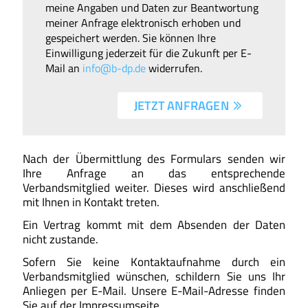
meine Angaben und Daten zur Beantwortung
meiner Anfrage elektronisch erhoben und
gespeichert werden. Sie können Ihre
Einwilligung jederzeit für die Zukunft per E-
Mail an
info@b-dp.de
widerrufen.
JETZT ANFRAGEN 
Nach der Übermittlung des Formulars senden wir
Ihre Anfrage an das entsprechende
Verbandsmitglied weiter. Dieses wird anschließend
mit Ihnen in Kontakt treten.
Ein Vertrag kommt mit dem Absenden der Daten
nicht zustande.
Sofern Sie keine Kontaktaufnahme durch ein
Verbandsmitglied wünschen, schildern Sie uns Ihr
Anliegen per E-Mail. Unsere E-Mail-Adresse finden
Sie auf der Impressumseite.