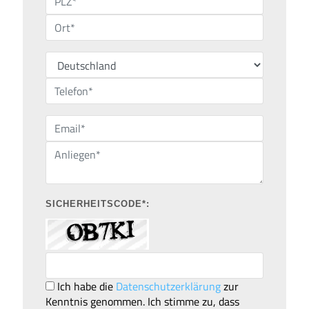
SICHERHEITSCODE*:
Ich habe die
Datenschutzerklärung
zur
Kenntnis genommen. Ich stimme zu, dass