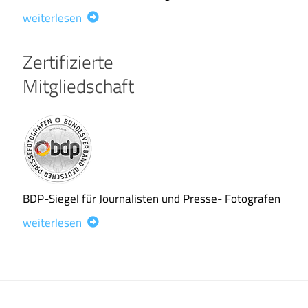
weiterlesen
Zertifizierte
Mitgliedschaft
BDP-Siegel für Journalisten und Presse- Fotografen
weiterlesen