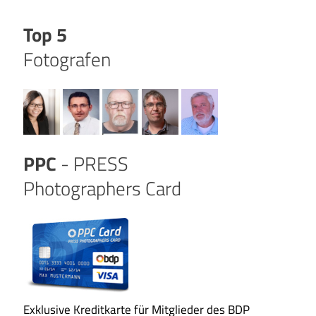
Top 5
Fotografen
PPC
- PRESS
Photographers Card
Exklusive Kreditkarte für Mitglieder des BDP