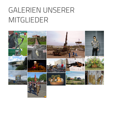
GALERIEN UNSERER
MITGLIEDER