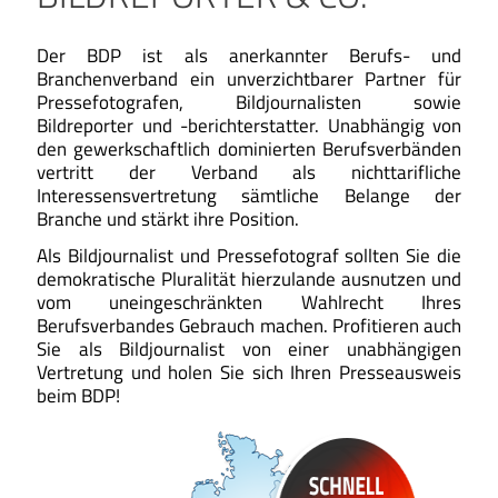
Der BDP ist als anerkannter Berufs- und
Branchenverband ein unverzichtbarer Partner für
Pressefotografen, Bildjournalisten sowie
Bildreporter und -berichterstatter. Unabhängig von
den gewerkschaftlich dominierten Berufsverbänden
vertritt der Verband als nichttarifliche
Interessensvertretung sämtliche Belange der
Branche und stärkt ihre Position.
Als Bildjournalist und Pressefotograf sollten Sie die
demokratische Pluralität hierzulande ausnutzen und
vom uneingeschränkten Wahlrecht Ihres
Berufsverbandes Gebrauch machen. Profitieren auch
Sie als Bildjournalist von einer unabhängigen
Vertretung und holen Sie sich Ihren Presseausweis
beim BDP!